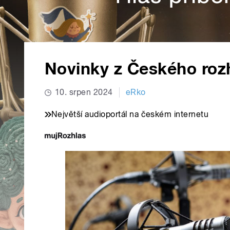
Novinky z Českého roz
10. srpen 2024
eRko
Největší audioportál na českém internetu