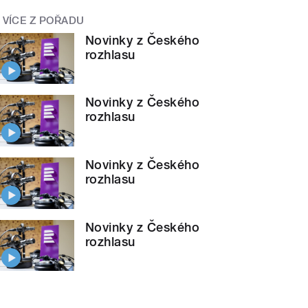
VÍCE Z POŘADU
Novinky z Českého
rozhlasu
Novinky z Českého
rozhlasu
Novinky z Českého
rozhlasu
Novinky z Českého
rozhlasu