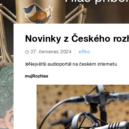
Novinky z Českého roz
27. červenec 2024
eRko
Největší audioportál na českém internetu