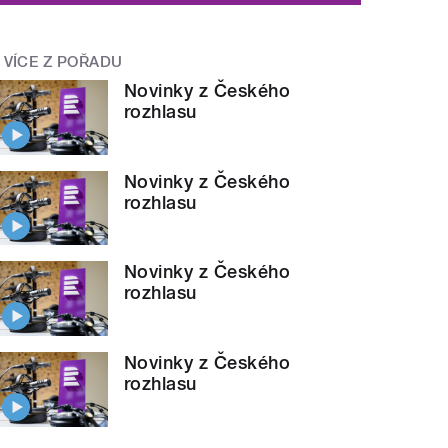
VÍCE Z POŘADU
Novinky z Českého
rozhlasu
Novinky z Českého
rozhlasu
Novinky z Českého
rozhlasu
Novinky z Českého
rozhlasu