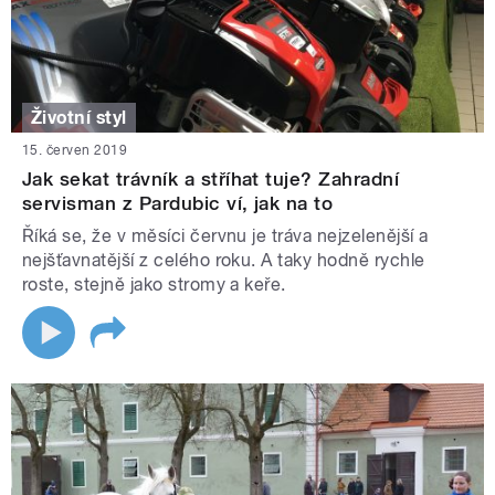
Životní styl
15. červen 2019
Jak sekat trávník a stříhat tuje? Zahradní
servisman z Pardubic ví, jak na to
Říká se, že v měsíci červnu je tráva nejzelenější a
nejšťavnatější z celého roku. A taky hodně rychle
roste, stejně jako stromy a keře.