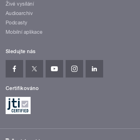
Živé vysílání
Audioarchiv
Podcasty
Mobilní aplikace
Sledujte nás
Certifikováno