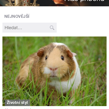
NEJNOVĚJŠÍ
Životní styl