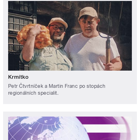
Krmítko
Petr Čtvrtníček a Martin Franc po stopách
regionálních specialit.