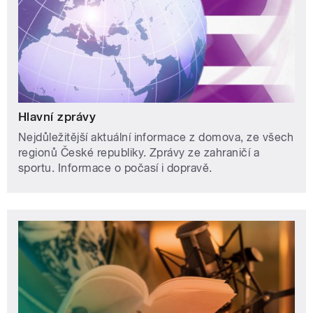
Hlavní zprávy
Nejdůležitější aktuální informace z domova, ze všech
regionů České republiky. Zprávy ze zahraničí a
sportu. Informace o počasí i dopravě.