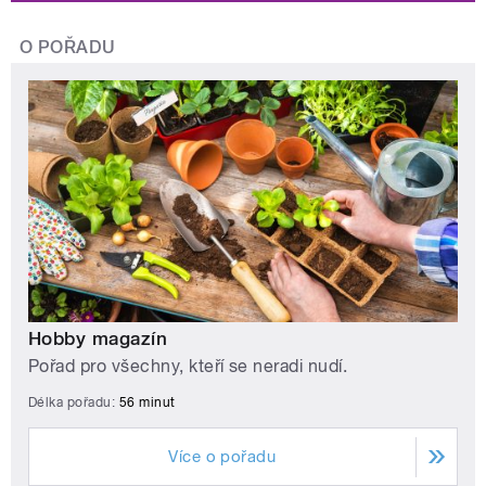
O POŘADU
Hobby magazín
Pořad pro všechny, kteří se neradi nudí.
Délka pořadu:
56 minut
Více o pořadu