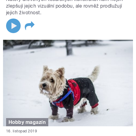
zlepšují jejich vizuální podobu, ale rovněž prodlužují
jejich životnost.
Hobby magazín
16. listopad 2019