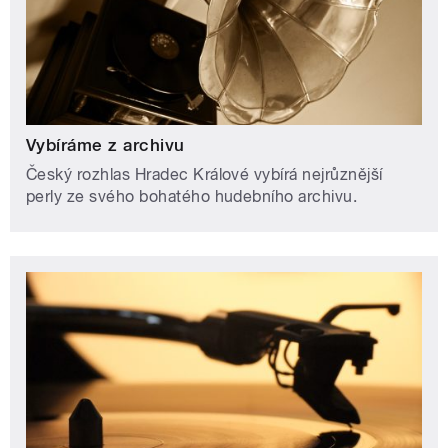
Vybíráme z archivu
Český rozhlas Hradec Králové vybírá nejrůznější
perly ze svého bohatého hudebního archivu.