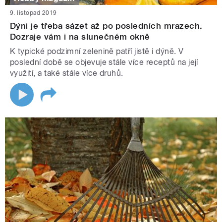
9. listopad 2019
Dýni je třeba sázet až po posledních mrazech.
Dozraje vám i na slunečném okně
K typické podzimní zelenině patří jistě i dýně. V
poslední době se objevuje stále více receptů na její
využití, a také stále více druhů.