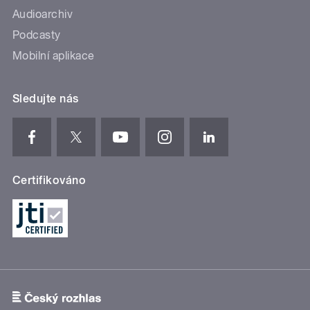
Audioarchiv
Podcasty
Mobilní aplikace
Sledujte nás
Certifikováno