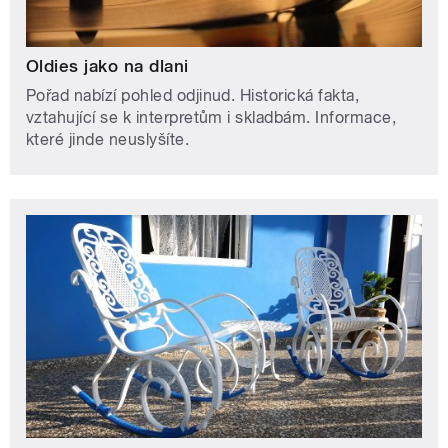
Oldies jako na dlani
Pořad nabízí pohled odjinud. Historická fakta,
vztahující se k interpretům i skladbám. Informace,
které jinde neuslyšíte.