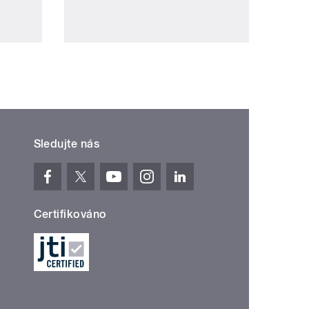
Sledujte nás
Certifikováno