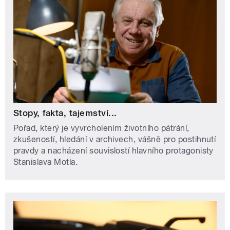
Stopy, fakta, tajemství...
Pořad, který je vyvrcholením životního pátrání,
zkušeností, hledání v archivech, vášně pro postihnutí
pravdy a nacházení souvislostí hlavního protagonisty
Stanislava Motla.