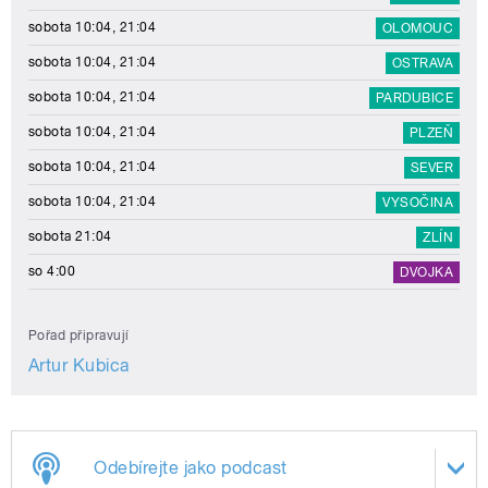
sobota 10:04, 21:04
OLOMOUC
sobota 10:04, 21:04
OSTRAVA
sobota 10:04, 21:04
PARDUBICE
sobota 10:04, 21:04
PLZEŇ
sobota 10:04, 21:04
SEVER
sobota 10:04, 21:04
VYSOČINA
sobota 21:04
ZLÍN
so 4:00
DVOJKA
Pořad připravují
Artur Kubica
Odebírejte jako podcast