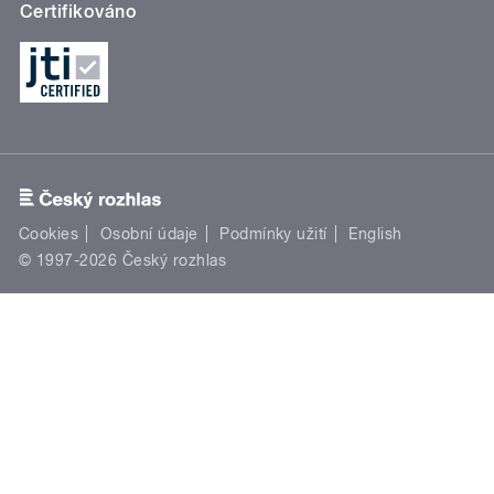
Certifikováno
Cookies
Osobní údaje
Podmínky užití
English
© 1997-2026 Český rozhlas