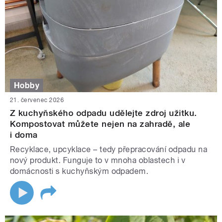
Hobby
21. červenec 2026
Z kuchyňského odpadu udělejte zdroj užitku.
Kompostovat můžete nejen na zahradě, ale
i doma
Recyklace, upcyklace – tedy přepracování odpadu na
nový produkt. Funguje to v mnoha oblastech i v
domácnosti s kuchyňským odpadem.