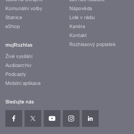
Komunální volby
Nápověda
Stanice
Lidé v rádiu
eShop
Kariéra
Kontakt
Rozhlasový poplatek
mujRozhlas
Živé vysílání
Audioarchiv
Podcasty
Mobilní aplikace
Sledujte nás