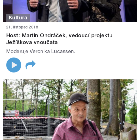
Kultura
21. listopad 2018
Host: Martin Ondráček, vedoucí projektu
Ježíškova vnoučata
Moderuje Veronika Lucassen.