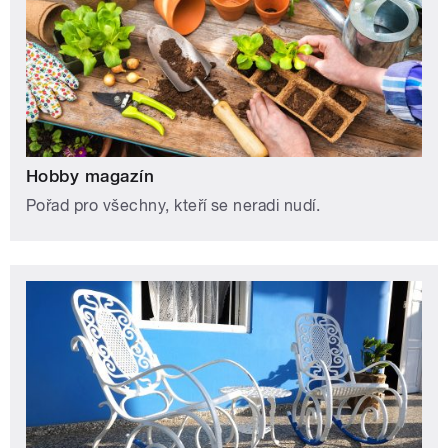
Hobby magazín
Pořad pro všechny, kteří se neradi nudí.