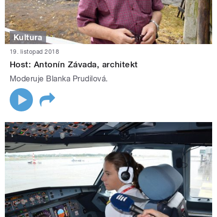
Kultura
19. listopad 2018
Host: Antonín Závada, architekt
Moderuje Blanka Prudilová.