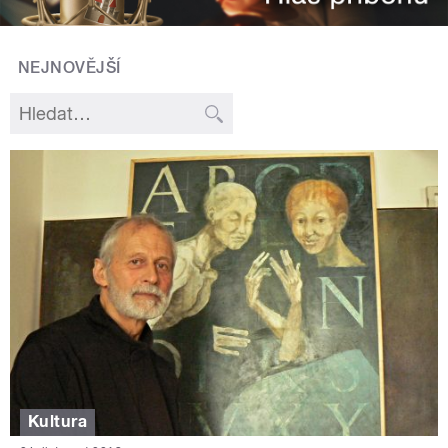
NEJNOVĚJŠÍ
Kultura