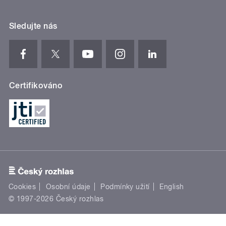
Sledujte nás
Certifikováno
Cookies
Osobní údaje
Podmínky užití
English
© 1997-2026 Český rozhlas