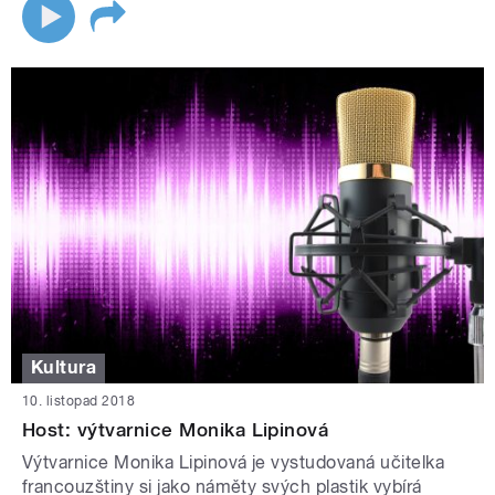
Kultura
10. listopad 2018
Host: výtvarnice Monika Lipinová
Výtvarnice Monika Lipinová je vystudovaná učitelka
francouzštiny si jako náměty svých plastik vybírá