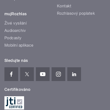
Kontakt
Rozhlasový poplatek
mujRozhlas
Živé vysílání
Audioarchiv
Podcasty
Mobilní aplikace
Sledujte nás
Certifikováno