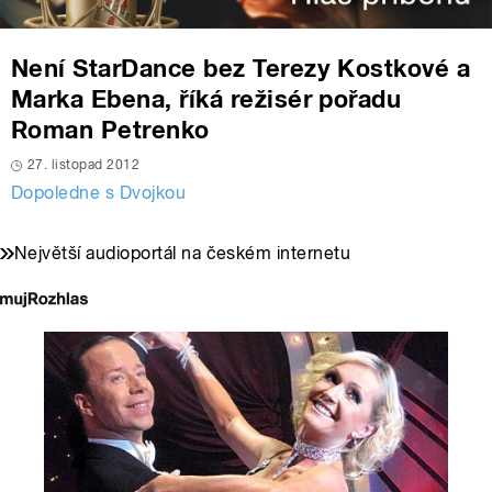
Není StarDance bez Terezy Kostkové a
Marka Ebena, říká režisér pořadu
Roman Petrenko
27. listopad 2012
Dopoledne s Dvojkou
Největší audioportál na českém internetu