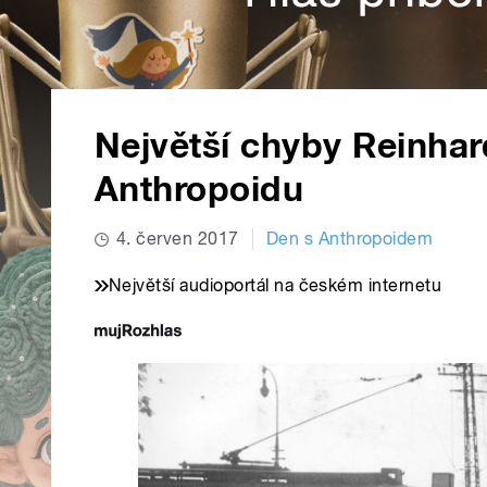
Největší chyby Reinhar
Anthropoidu
4. červen 2017
Den s Anthropoidem
Největší audioportál na českém internetu