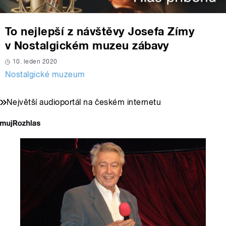
To nejlepší z návštěvy Josefa Zímy
v Nostalgickém muzeu zábavy
10. leden 2020
Nostalgické muzeum
Největší audioportál na českém internetu