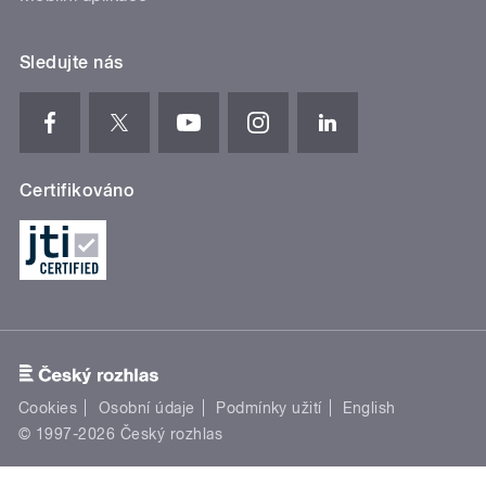
Sledujte nás
Certifikováno
Cookies
Osobní údaje
Podmínky užití
English
© 1997-2026 Český rozhlas