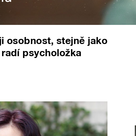
i osobnost, stejně jako
 radí psycholožka