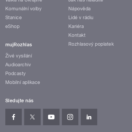
Komunální volby
Nápověda
Stanice
Lidé v rádiu
eShop
Kariéra
Kontakt
Rozhlasový poplatek
mujRozhlas
Živé vysílání
Audioarchiv
Podcasty
Mobilní aplikace
Sledujte nás