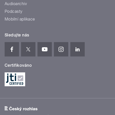
Audioarchiv
Podcasty
Mobilní aplikace
Sledujte nás
Certifikováno