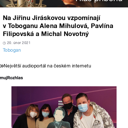
Na Jiřinu Jiráskovou vzpomínají
v Toboganu Alena Mihulová, Pavlína
Filipovská a Michal Novotný
20. únor 2021
Tobogan
Největší audioportál na českém internetu