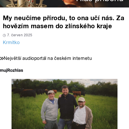
My neučíme přírodu, to ona učí nás. Za
hovězím masem do zlínského kraje
7. červen 2025
Krmítko
Největší audioportál na českém internetu