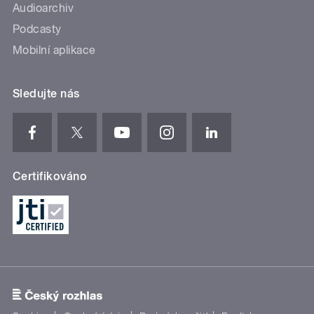
Audioarchiv
Podcasty
Mobilní aplikace
Sledujte nás
Certifikováno