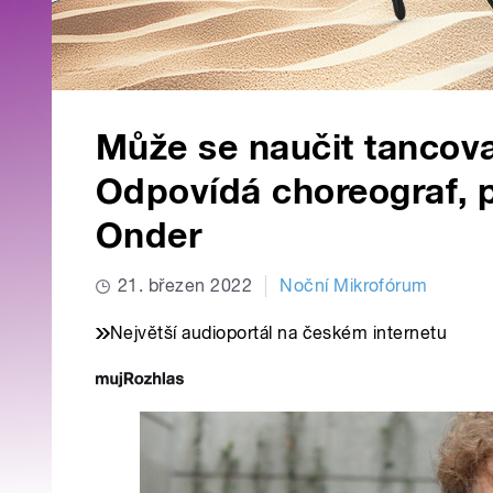
Může se naučit tancovat
Odpovídá choreograf, 
Onder
21. březen 2022
Noční Mikrofórum
Největší audioportál na českém internetu