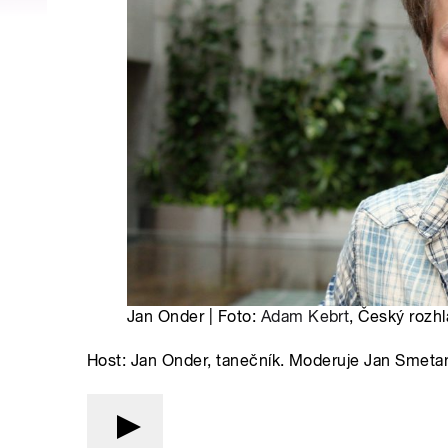
Jan Onder | Foto:
Adam Kebrt
, Český rozhl
Host: Jan Onder, tanečník. Moderuje Jan Smeta