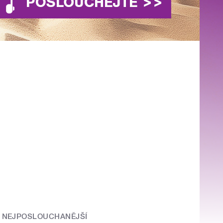
NEJPOSLOUCHANĚJŠÍ