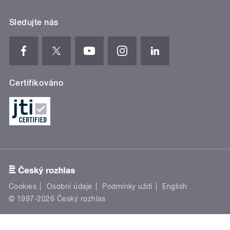
Sledujte nás
Certifikováno
Cookies
Osobní údaje
Podmínky užití
English
© 1997-2026 Český rozhlas