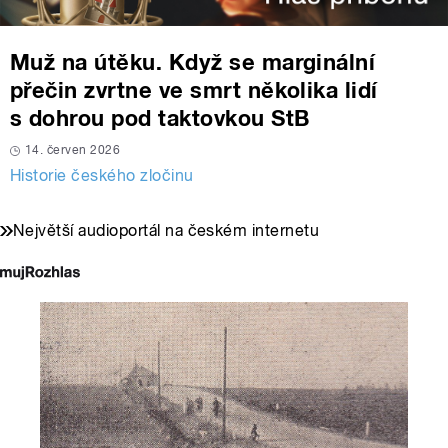
Muž na útěku. Když se marginální
přečin zvrtne ve smrt několika lidí
s dohrou pod taktovkou StB
14. červen 2026
Historie českého zločinu
Největší audioportál na českém internetu