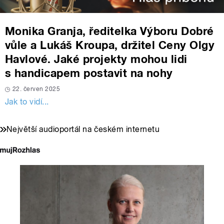
Monika Granja, ředitelka Výboru Dobré
vůle a Lukáš Kroupa, držitel Ceny Olgy
Havlové. Jaké projekty mohou lidi
s handicapem postavit na nohy
22. červen 2025
Jak to vidí...
Největší audioportál na českém internetu