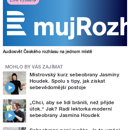
Audiosvět Českého rozhlasu na jednom místě
MOHLO BY VÁS ZAJÍMAT
Mistrovský kurz sebeobrany Jasmíny
Houdek. Spolu s tipy, jak získat
sebevědomější postoje
„Chci, aby se lidi bránili, než přijde
útok.“ Jak? Radí lektorka moderní
sebeobrany Jasmína Houdek