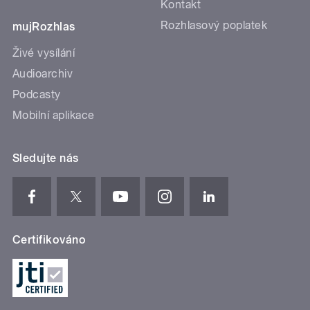
Kontakt
Rozhlasový poplatek
mujRozhlas
Živé vysílání
Audioarchiv
Podcasty
Mobilní aplikace
Sledujte nás
Certifikováno