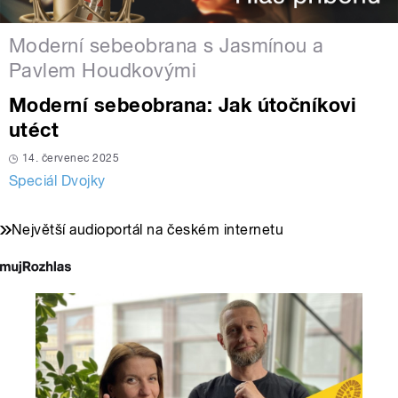
Moderní sebeobrana s Jasmínou a
Pavlem Houdkovými
Moderní sebeobrana: Jak útočníkovi
utéct
14. červenec 2025
Speciál Dvojky
Největší audioportál na českém internetu