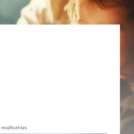
mujRozhlas