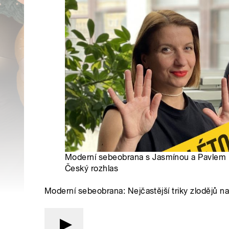
Moderní sebeobrana s Jasmínou a Pavlem 
Český rozhlas
Moderní sebeobrana: Nejčastější triky zlodějů na 