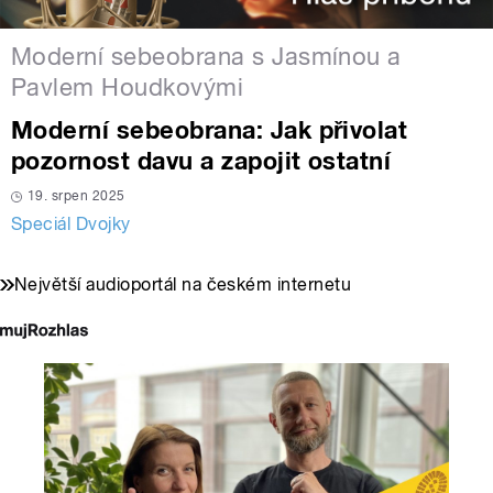
Moderní sebeobrana s Jasmínou a
Pavlem Houdkovými
Moderní sebeobrana: Jak přivolat
pozornost davu a zapojit ostatní
19. srpen 2025
Speciál Dvojky
Největší audioportál na českém internetu