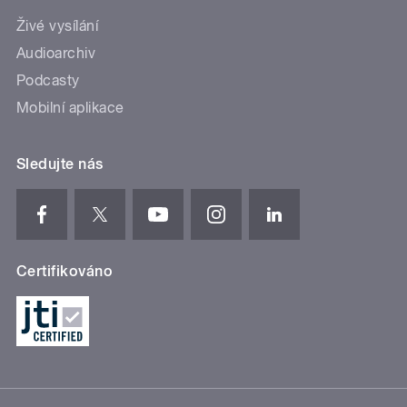
Živé vysílání
Audioarchiv
Podcasty
Mobilní aplikace
Sledujte nás
Certifikováno