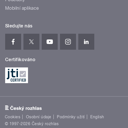
Mobilní aplikace
Sledujte nás
Certifikováno
Cookies
Osobní údaje
Podmínky užití
English
© 1997-2026 Český rozhlas