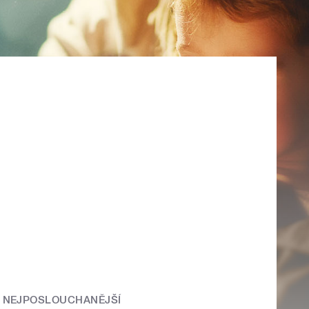
NEJPOSLOUCHANĚJŠÍ