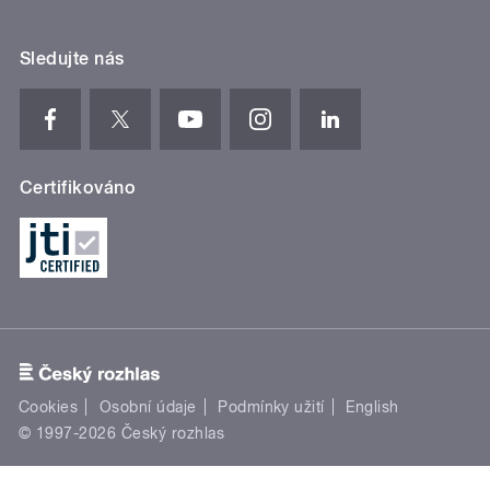
Sledujte nás
Certifikováno
Cookies
Osobní údaje
Podmínky užití
English
© 1997-2026 Český rozhlas