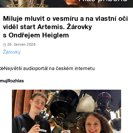
Miluje mluvit o vesmíru a na vlastní oči
viděl start Artemis. Žárovky
s Ondřejem Heiglem
20. červen 2026
Žárovky
Největší audioportál na českém internetu