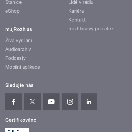
Stanice
Lidé v rádiu
eShop
Kariéra
Kontakt
Rozhlasový poplatek
mujRozhlas
Živé vysílání
Audioarchiv
Podcasty
Mobilní aplikace
Sledujte nás
Certifikováno