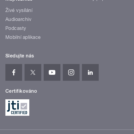
Živé vysílání
Audioarchiv
Podcasty
Mobilní aplikace
Sledujte nás
Certifikováno