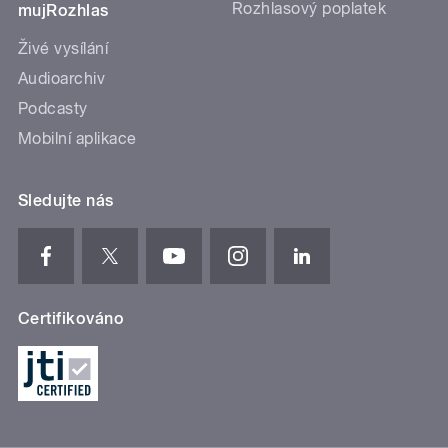
Rozhlasový poplatek
mujRozhlas
Živé vysílání
Audioarchiv
Podcasty
Mobilní aplikace
Sledujte nás
Certifikováno