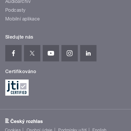
Audioarchiv
Podcasty
Mobilní aplikace
Sledujte nás
Certifikováno
Cookies
Osobní údaje
Podmínky užití
English