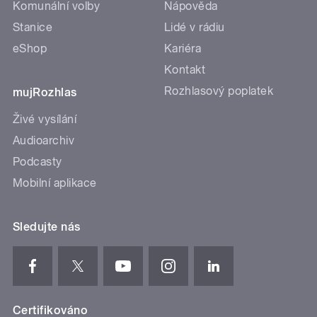
Komunální volby
Nápověda
Stanice
Lidé v rádiu
eShop
Kariéra
Kontakt
Rozhlasový poplatek
mujRozhlas
Živé vysílání
Audioarchiv
Podcasty
Mobilní aplikace
Sledujte nás
Certifikováno