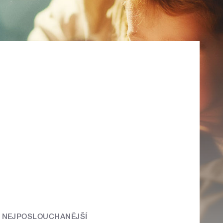
NEJPOSLOUCHANĚJŠÍ