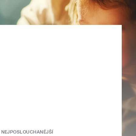
NEJPOSLOUCHANĚJŠÍ