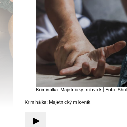
Kriminálka: Majetnický milovník | Foto: Shu
Kriminálka: Majetnický milovník