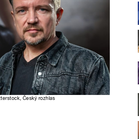
tterstock, Český rozhlas