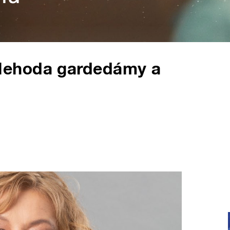
Nehoda gardedámy a