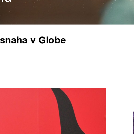
 snaha v Globe