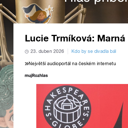
Lucie Trmíková: Marná
23. duben 2026
Kdo by se divadla bál
Největší audioportál na českém internetu