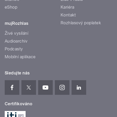
eShop
Kariéra
Kontakt
Rozhlasový poplatek
mujRozhlas
Živé vysílání
Audioarchiv
Podcasty
Mobilní aplikace
Sledujte nás
Certifikováno