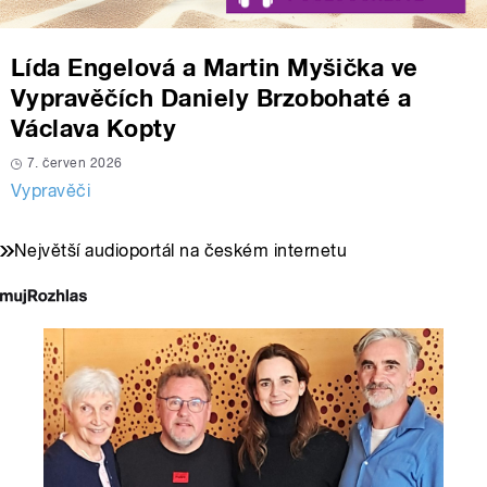
Lída Engelová a Martin Myšička ve
Vypravěčích Daniely Brzobohaté a
Václava Kopty
7. červen 2026
Vypravěči
Největší audioportál na českém internetu