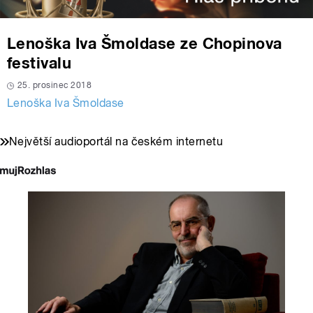
Lenoška Iva Šmoldase ze Chopinova
festivalu
25. prosinec 2018
Lenoška Iva Šmoldase
Největší audioportál na českém internetu