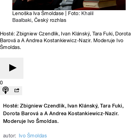
Lenoška Iva Šmoldase | Foto:
Khalil
Baalbaki
, Český rozhlas
Hosté: Zbigniew Czendlik, Ivan Klánský, Tara Fuki, Dorota
Barová a A Andrea Kostankiewicz-Nazir. Moderuje Ivo
Šmoldas.
0
Hosté: Zbigniew Czendlik, Ivan Klánský, Tara Fuki,
Dorota Barová a A Andrea Kostankiewicz-Nazir.
Moderuje Ivo Šmoldas.
autor:
Ivo Šmoldas