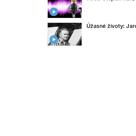
Úžasné životy: Ja