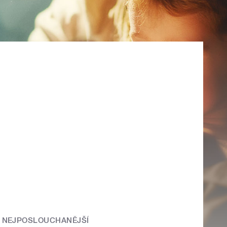
NEJPOSLOUCHANĚJŠÍ