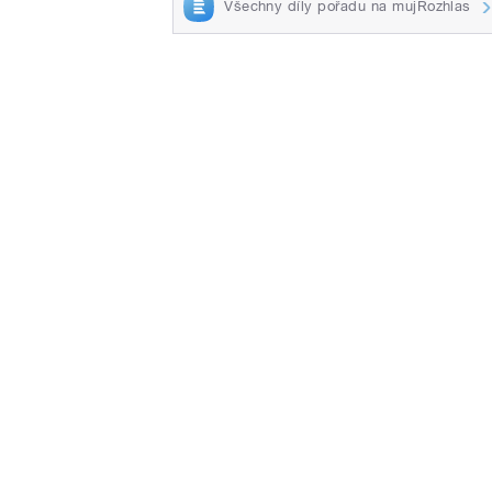
Všechny díly pořadu na mujRozhlas