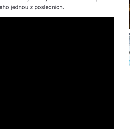
jeho jednou z posledních.