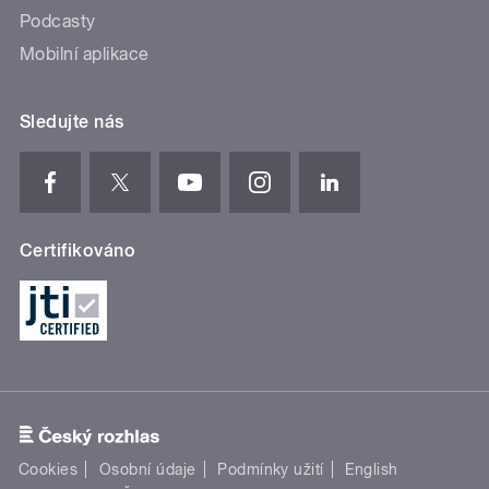
Podcasty
Mobilní aplikace
Sledujte nás
Certifikováno
Cookies
Osobní údaje
Podmínky užití
English