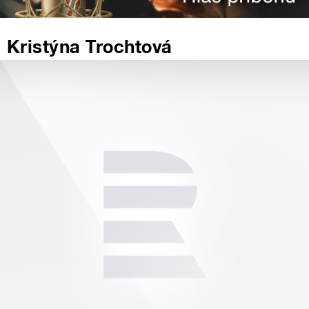
Kristýna Trochtová