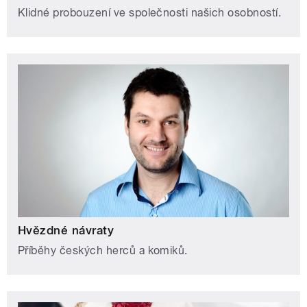
Klidné probouzení ve společnosti našich osobností.
Hvězdné návraty
Příběhy českých herců a komiků.