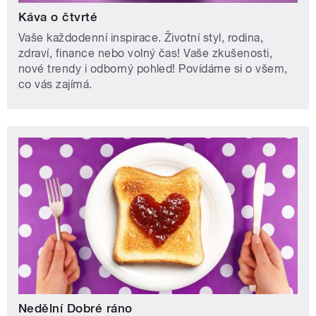
Káva o čtvrté
Vaše každodenní inspirace. Životní styl, rodina,
zdraví, finance nebo volný čas! Vaše zkušenosti,
nové trendy i odborný pohled! Povídáme si o všem,
co vás zajímá.
Nedělní Dobré ráno