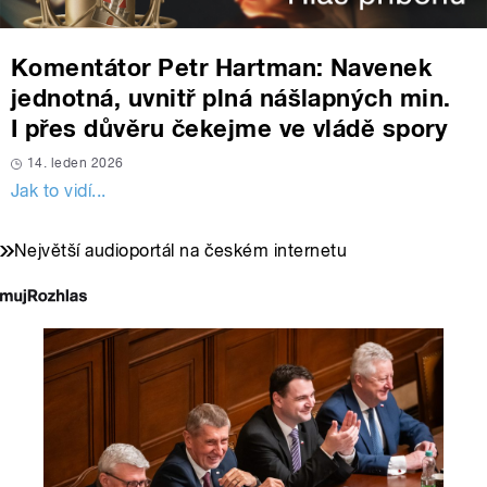
Komentátor Petr Hartman: Navenek
jednotná, uvnitř plná nášlapných min.
I přes důvěru čekejme ve vládě spory
14. leden 2026
Jak to vidí...
Největší audioportál na českém internetu