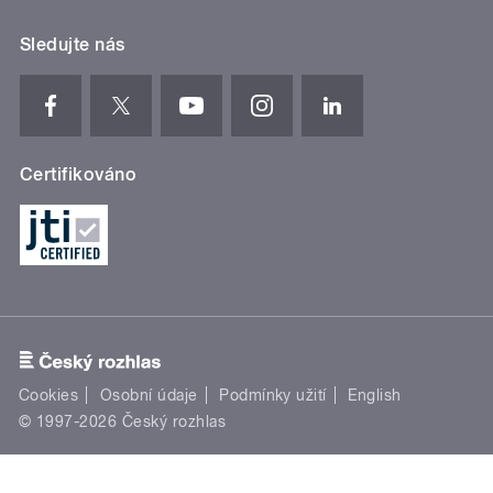
Sledujte nás
Certifikováno
Cookies
Osobní údaje
Podmínky užití
English
© 1997-2026 Český rozhlas