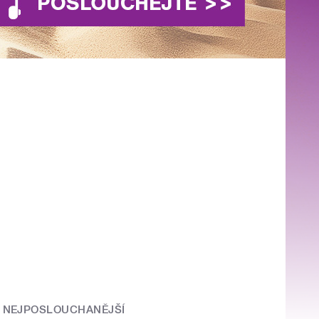
NEJPOSLOUCHANĚJŠÍ