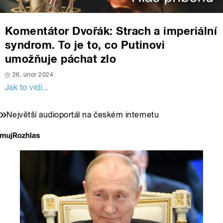
Komentátor Dvořák: Strach a imperiální
syndrom. To je to, co Putinovi
umožňuje páchat zlo
26. únor 2024
Jak to vidí...
Největší audioportál na českém internetu