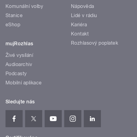
Komunální volby
Nápověda
Stanice
Lidé v rádiu
eShop
Kariéra
Kontakt
Rozhlasový poplatek
mujRozhlas
Živé vysílání
Audioarchiv
Podcasty
Mobilní aplikace
Sledujte nás