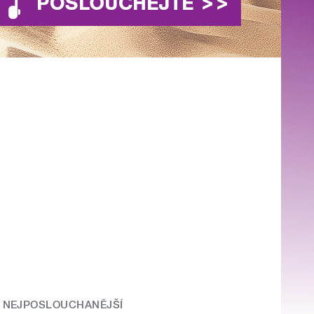
NEJPOSLOUCHANĚJŠÍ