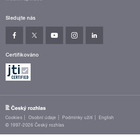
Sledujte nás
Certifikováno
Cookies
Osobní údaje
Podmínky užití
English
© 1997-2026 Český rozhlas