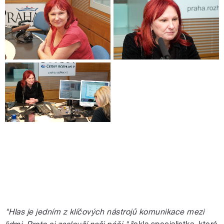
"Hlas je jedním z klíčových nástrojů komunikace mezi