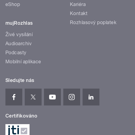
eShop
Kariéra
Kontakt
Rozhlasový poplatek
mujRozhlas
Živé vysílání
Audioarchiv
Podcasty
Mobilní aplikace
Sledujte nás
Certifikováno