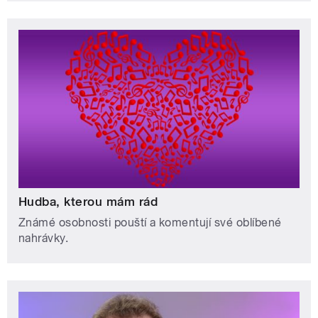
Hudba, kterou mám rád
Známé osobnosti pouští a komentují své oblíbené
nahrávky.