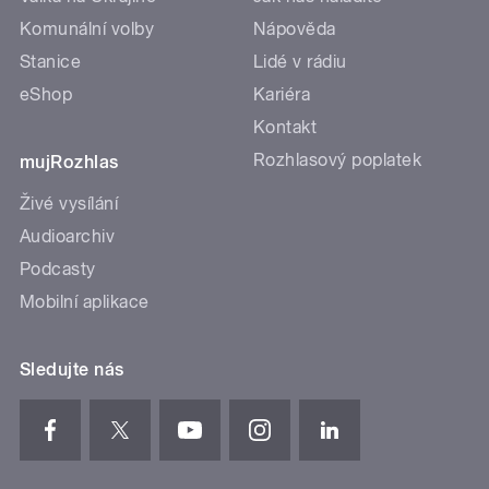
Komunální volby
Nápověda
Stanice
Lidé v rádiu
eShop
Kariéra
Kontakt
Rozhlasový poplatek
mujRozhlas
Živé vysílání
Audioarchiv
Podcasty
Mobilní aplikace
Sledujte nás