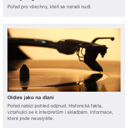
Pořad pro všechny, kteří se neradi nudí.
Oldies jako na dlani
Pořad nabízí pohled odjinud. Historická fakta,
vztahující se k interpretům i skladbám. Informace,
které jinde neuslyšíte.