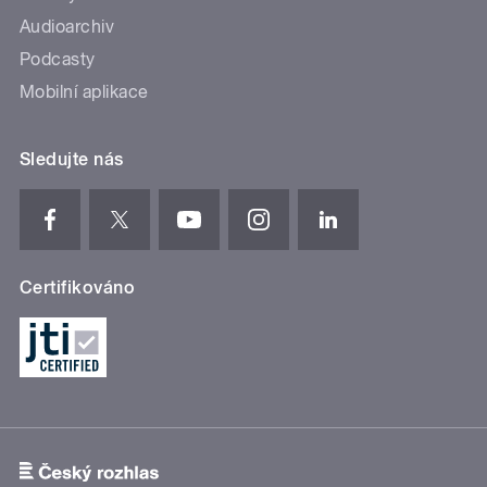
Audioarchiv
Podcasty
Mobilní aplikace
Sledujte nás
Certifikováno